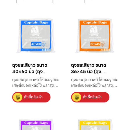
ถุงขยะสีขาว ขนาด
ถุงขยะสีขาว ขนาด
40×60 นิ้ว (ถุง
36×45 นิ้ว (ถุง
อเนกประสงค์)
อเนกประสงค์)
ถุงขยะคุณภาพดี ใช้บรรจุขยะ
ถุงขยะคุณภาพดี ใช้บรรจุขยะ
เศษสิ่งของเหลือใช้ พลาสติก
เศษสิ่งของเหลือใช้ พลาสติก
ที่มีความหนาแน่นสูง แข็ง
ที่มีความหนาแน่นสูง แข็ง
สั่งซื้อสินค้า
สั่งซื้อสินค้า
แรง ไม่มีกลิ่น ใส่ขยะได้มาก
แรง ไม่มีกลิ่น ใส่ขยะได้มาก
ถึง 245 ลิตร เหมาะใช้กับถัง
ถึง 245 ลิตร เหมาะใช้กับถัง
ขยะขนาดใหญ่ที่ใช้ในโรงงาน
ขยะขนาดใหญ่ที่ใช้ในโรงงาน
และที่สาธารณะ
และที่สาธารณะ