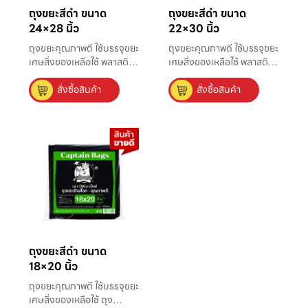
ถุงขยะสีดำ ขนาด
ถุงขยะสีดำ ขนาด
24×28 นิ้ว
22×30 นิ้ว
ถุงขยะคุณภาพดี ใช้บรรจุขยะ
ถุงขยะคุณภาพดี ใช้บรรจุขยะ
เศษสิ่งของเหลือใช้ พลาสติก
เศษสิ่งของเหลือใช้ พลาสติก
ที่มีความหนาแน่นสูง แข็ง
ที่มีความหนาแน่นสูง แข็ง
สั่งซื้อสินค้า
สั่งซื้อสินค้า
แรง ไม่มีกลิ่น ใส่ขยะได้มาก
แรง ไม่มีกลิ่น ใส่ขยะได้มาก
ถึง 50 ลิตร เหมาะใช้กับถัง
ถึง 22 ลิตร เหมาะใช้กับถัง
ขยะขนาดเล็กที่ใช้ตามบ้าน
ขยะขนาดเล็กที่ใช้ตามบ้าน
และสำนักงาน
และสำนักงาน
ถุงขยะสีดำ ขนาด
18×20 นิ้ว
ถุงขยะคุณภาพดี ใช้บรรจุขยะ
เศษสิ่งของเหลือใช้ ถุง