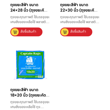
ถุงขยะสีฟ้า ขนาด
ถุงขยะสีฟ้า ขนาด
24×28 นิ้ว (ถุงขยะคัด
22×30 นิ้ว (ถุงขยะคัด
แยก)
แยก)
ถุงขยะคุณภาพดี ใช้บรรจุขยะ
ถุงขยะคุณภาพดี ใช้บรรจุขยะ
เศษสิ่งของเหลือใช้ พลาสติก
เศษสิ่งของเหลือใช้ พลาสติก
ที่มีความหนาแน่นสูง แข็ง
มีความหนาแน่นสูง แข็งแรง
สั่งซื้อสินค้า
สั่งซื้อสินค้า
แรง ไม่มีกลิ่น ใส่ขยะได้มาก
ไม่มีกลิ่น ใส่ขยะได้มากถึง 22
ถึง 50 ลิตร เหมาะใช้กับถัง
ลิตร เหมาะใช้กับถังขยะขนาด
ขยะขนาดเล็กที่ใช้ตามบ้าน
เล็กที่ใช้ตามบ้านและ
และสำนักงาน
สำนักงาน
ถุงขยะสีฟ้า ขนาด
18×20 นิ้ว (ถุงขยะคัด
แยก)
ถุงขยะคุณภาพดี ใช้บรรจุขยะ
เศษสิ่งของเหลือใช้ ถุง