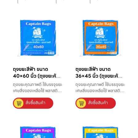
ถุงขยะสีฟ้า ขนาด
ถุงขยะสีฟ้า ขนาด
40×60 นิ้ว (ถุงขยะคัด
36×45 นิ้ว (ถุงขยะคัด
แยก)
แยก)
ถุงขยะคุณภาพดี ใช้บรรจุขยะ
ถุงขยะคุณภาพดี ใช้บรรจุขยะ
เศษสิ่งของเหลือใช้ พลาสติก
เศษสิ่งของเหลือใช้ พลาสติก
ที่มีความหนาแน่นสูง แข็ง
ที่มีความหนาแน่นสูง แข็ง
สั่งซื้อสินค้า
สั่งซื้อสินค้า
แรง ไม่มีกลิ่น ใส่ขยะได้มาก
แรง ไม่มีกลิ่น ใส่ขยะได้มาก
ถึง 245 ลิตร เหมาะใช้กับถัง
ถึง 245 ลิตร เหมาะใช้กับถัง
ขยะขนาดใหญ่ที่ใช้ในโรงงาน
ขยะขนาดใหญ่ที่ใช้ในโรงงาน
และที่สาธารณะ จะเน้นถึงการ
และที่สาธารณะ จะเน้นถึงการ
ใช้งานเพื่อรองรับขยะชุมชน
ใช้งานเพื่อรองรับขยะชุมชน