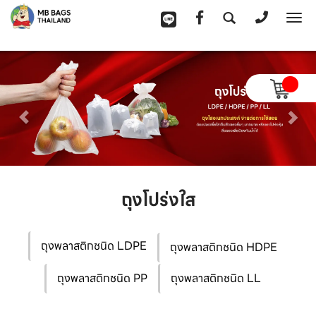
To
na
ถุงโปร่งใส
ถุงพลาสติกชนิด LDPE
ถุงพลาสติกชนิด HDPE
ถุงพลาสติกชนิด PP
ถุงพลาสติกชนิด LL